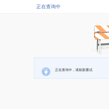
正在查询中
正在查询中，请刷新重试