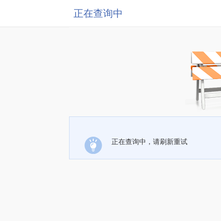
正在查询中
正在查询中，请刷新重试