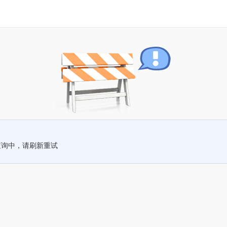
查询中，请刷新重试