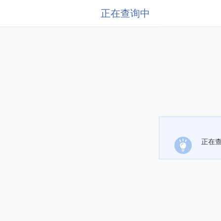
正在查询中
正在