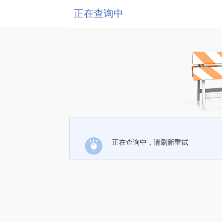
正在查询中
正在查询中，请刷新重试