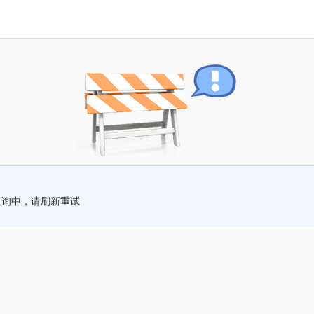
查询中，请刷新重试