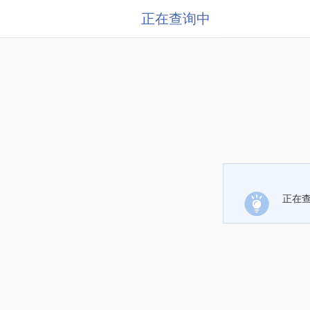
正在查询中
正在