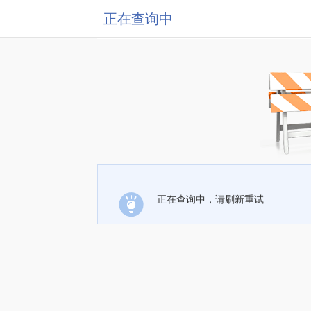
正在查询中
正在查询中，请刷新重试