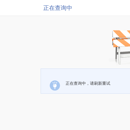
正在查询中
正在查询中，请刷新重试