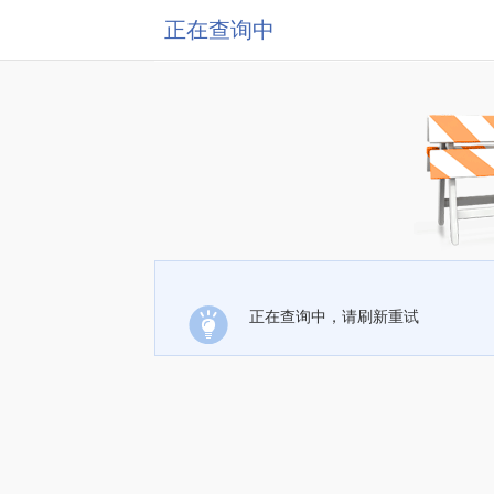
正在查询中
正在查询中，请刷新重试