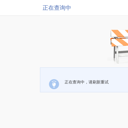
正在查询中
正在查询中，请刷新重试