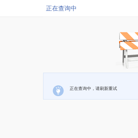
正在查询中
正在查询中，请刷新重试