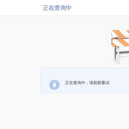
正在查询中
正在查询中，请刷新重试