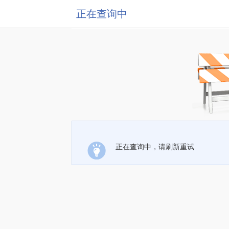
正在查询中
正在查询中，请刷新重试