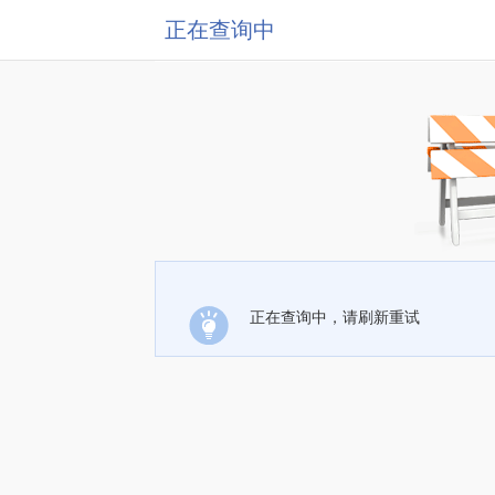
正在查询中
正在查询中，请刷新重试