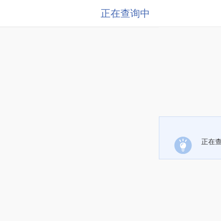
正在查询中
正在