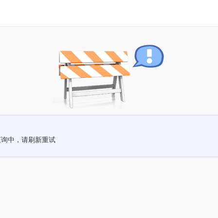
查询中，请刷新重试