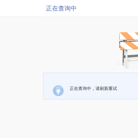
正在查询中
正在查询中，请刷新重试