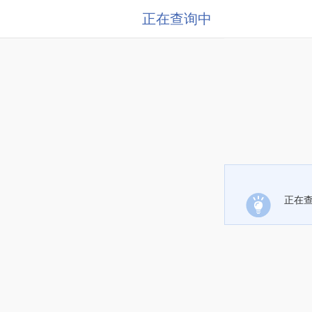
正在查询中
正在