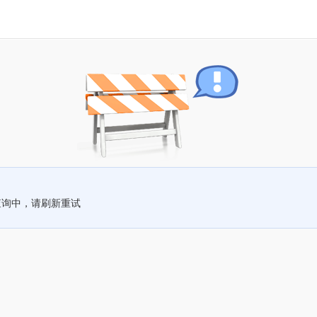
查询中，请刷新重试