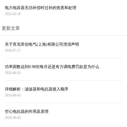
电力电容器无功补偿时过补的危害和处理
2022-03-16
更新文章
关于库克库伯电气(上海)有限公司澄清声明
2026-07-17
功率因数达到0.98但每月还是有力调电费罚款是为什么
2026-06-03
详细解析：滤波器和电抗器接入顺序
2026-06-03
空心电抗器的作用及原理
2026-06-03