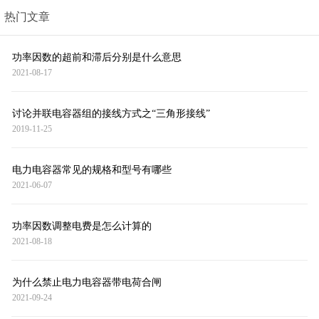
热门文章
功率因数的超前和滞后分别是什么意思
2021-08-17
讨论并联电容器组的接线方式之“三角形接线”
2019-11-25
电力电容器常见的规格和型号有哪些
2021-06-07
功率因数调整电费是怎么计算的
2021-08-18
为什么禁止电力电容器带电荷合闸
2021-09-24