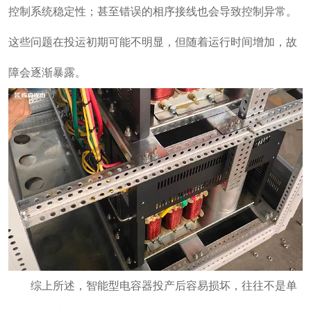
控制系统稳定性；甚至错误的相序接线也会导致控制异常。
这些问题在投运初期可能不明显，但随着运行时间增加，故
障会逐渐暴露。
综上所述，智能型电容器投产后容易损坏，往往不是单