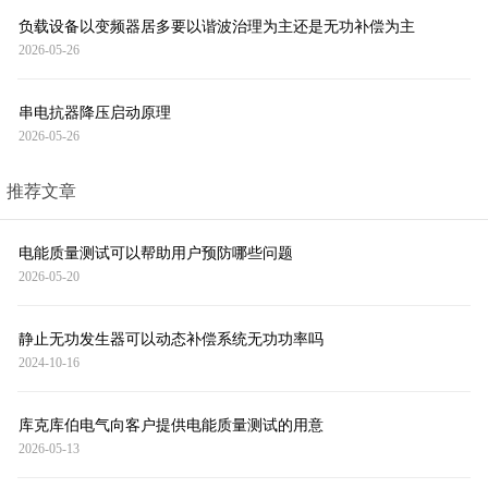
负载设备以变频器居多要以谐波治理为主还是无功补偿为主
2026-05-26
串电抗器降压启动原理
2026-05-26
推荐文章
电能质量测试可以帮助用户预防哪些问题
2026-05-20
静止无功发生器可以动态补偿系统无功功率吗
2024-10-16
库克库伯电气向客户提供电能质量测试的用意
2026-05-13