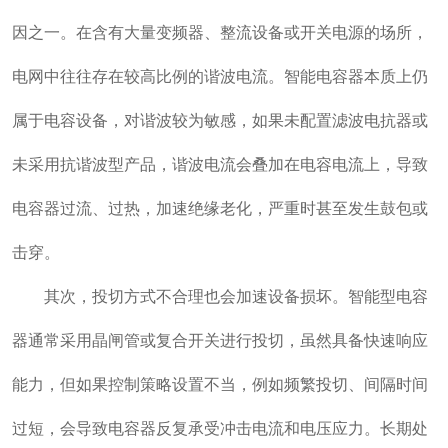
因之一。在含有大量变频器、整流设备或开关电源的场所，
电网中往往存在较高比例的谐波电流。智能电容器本质上仍
属于电容设备，对谐波较为敏感，如果未配置滤波电抗器或
未采用抗谐波型产品，谐波电流会叠加在电容电流上，导致
电容器过流、过热，加速绝缘老化，严重时甚至发生鼓包或
击穿。
其次，投切方式不合理也会加速设备损坏。智能型电容
器通常采用晶闸管或复合开关进行投切，虽然具备快速响应
能力，但如果控制策略设置不当，例如频繁投切、间隔时间
过短，会导致电容器反复承受冲击电流和电压应力。长期处