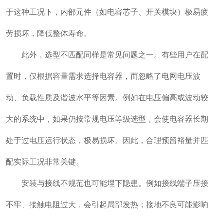
于这种工况下，内部元件（如电容芯子、开关模块）极易疲
劳损坏，降低整体寿命。
此外，选型不匹配同样是常见问题之一。有些用户在配
置时，仅根据容量需求选择电容器，而忽略了电网电压波
动、负载性质及谐波水平等因素。例如在电压偏高或波动较
大的系统中，如果仍按常规电压等级选型，会使电容器长期
处于过电压运行状态，极易损坏。因此，合理预留裕量并匹
配实际工况非常关键。
安装与接线不规范也可能埋下隐患。例如接线端子压接
不牢、接触电阻过大，会引起局部发热；接地不良可能影响