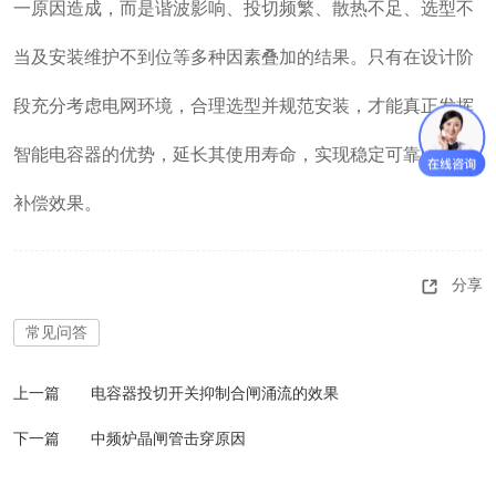
一原因造成，而是谐波影响、投切频繁、散热不足、选型不
当及安装维护不到位等多种因素叠加的结果。只有在设计阶
段充分考虑电网环境，合理选型并规范安装，才能真正发挥
智能电容器的优势，延长其使用寿命，实现稳定可靠的无功
补偿效果。
分享
常见问答
上一篇
电容器投切开关抑制合闸涌流的效果
下一篇
中频炉晶闸管击穿原因