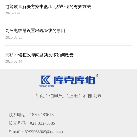
电能质量解决方案中低压无功补偿的有效方法
2026-05-12
高压电容器设置出现管线的原因
2026-03-23
无功补偿柜故障问题频发该如何改善
2025-02-14
库克库伯电气（上海）有限公司
联系电话：18702183613
传真号码：021-33275585
E-mail：3299066989@qq.com