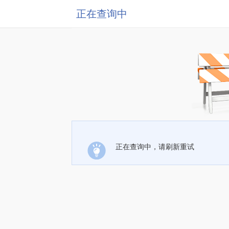
正在查询中
正在查询中，请刷新重试