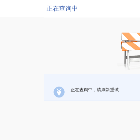
正在查询中
正在查询中，请刷新重试