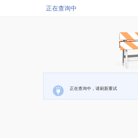
正在查询中
正在查询中，请刷新重试