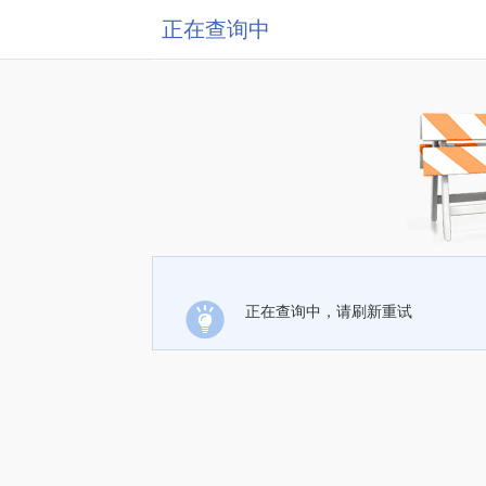
正在查询中
正在查询中，请刷新重试