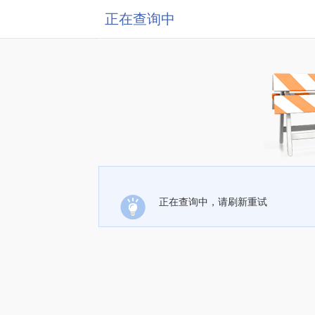
正在查询中
正在查询中，请刷新重试