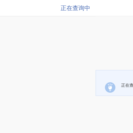
正在查询中
正在