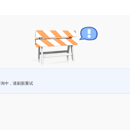
查询中，请刷新重试