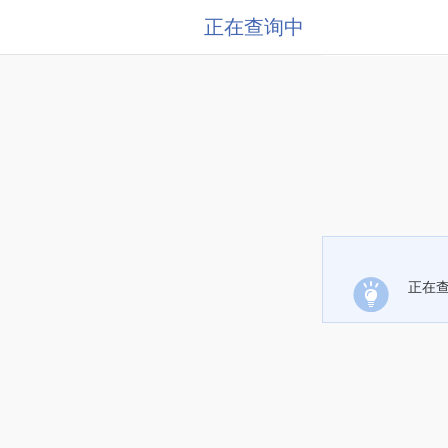
正在查询中
正在