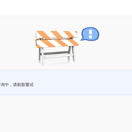
查询中，请刷新重试