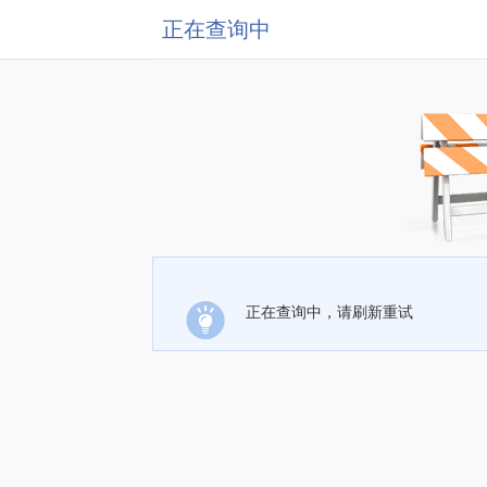
正在查询中
正在查询中，请刷新重试