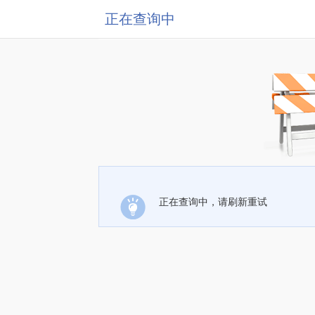
正在查询中
正在查询中，请刷新重试