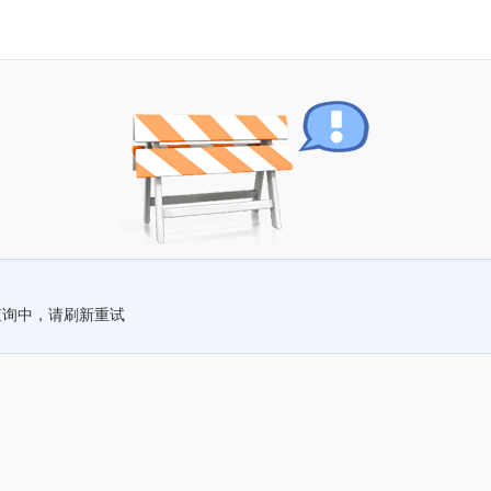
查询中，请刷新重试