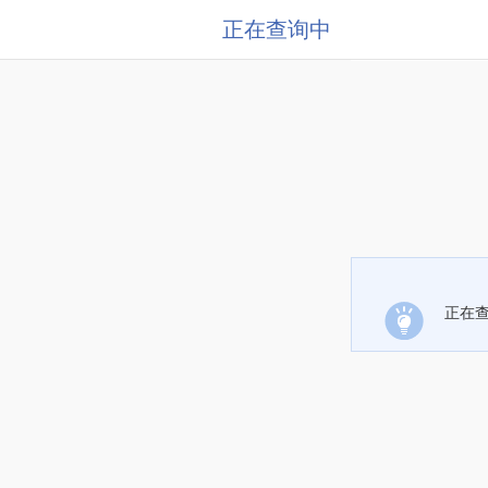
正在查询中
正在