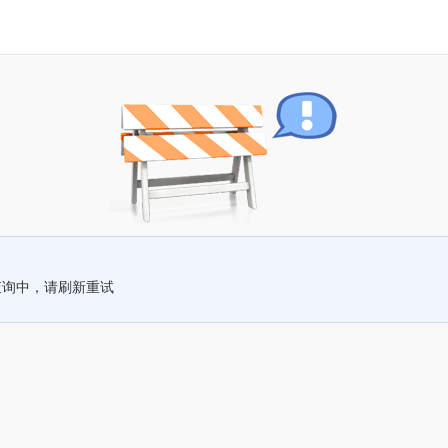
查询中，请刷新重试