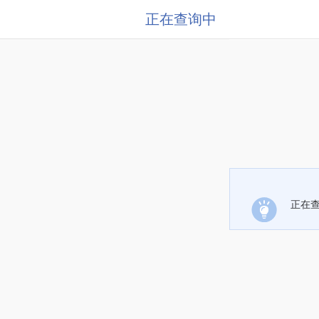
正在查询中
正在