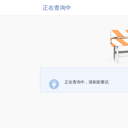
正在查询中
正在查询中，请刷新重试