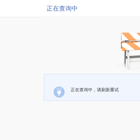
正在查询中
正在查询中，请刷新重试