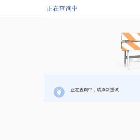
正在查询中
正在查询中，请刷新重试