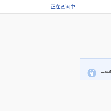
正在查询中
正在