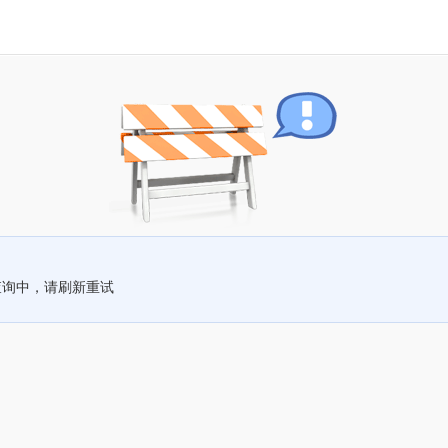
查询中，请刷新重试