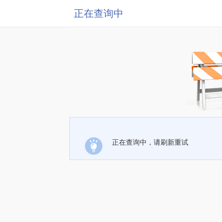
正在查询中
正在查询中，请刷新重试