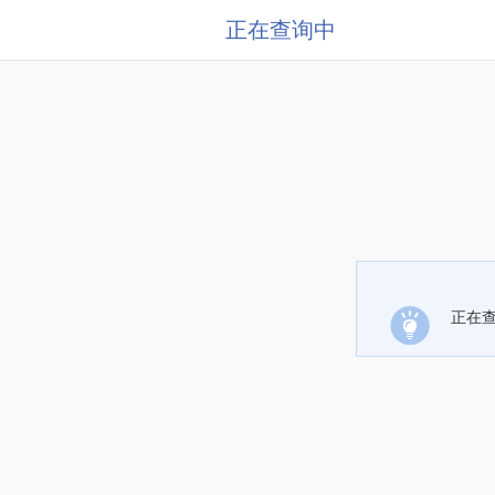
正在查询中
正在