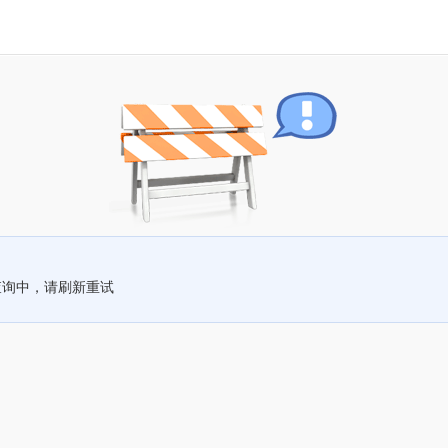
查询中，请刷新重试